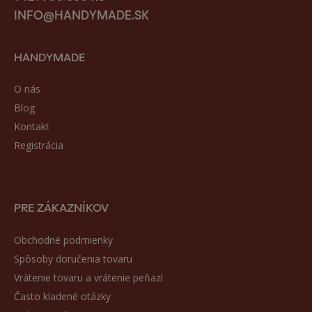
INFO@HANDYMADE.SK
HANDYMADE
O nás
Blog
Kontakt
Registrácia
PRE ZÁKAZNÍKOV
Obchodné podmienky
Spôsoby doručenia tovaru
Vrátenie tovaru a vrátenie peňazí
Často kladené otázky