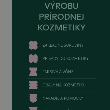
VÝROBU
PRÍRODNEJ
KOZMETIKY
ZÁKLADNÉ SUROVINY
PRÍSADY DO KOZMETIKY
FARBIVÁ A VÔNE
OBALY NA KOZMETIKU
NÁRADIE A POMÔCKY