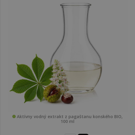
Aktívny vodný extrakt z pagaštanu konského BIO,
100 ml