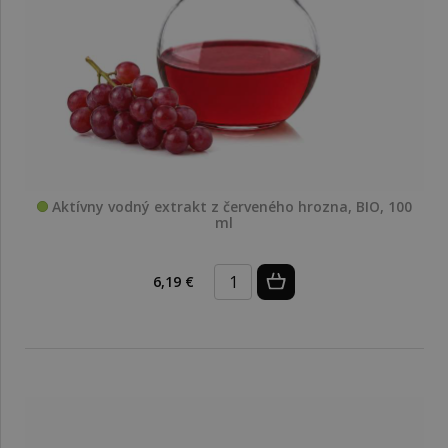
Aktívny vodný extrakt z červeného hrozna, BIO, 100
ml
6,19 €