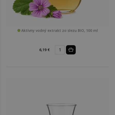
Aktívny vodný extrakt zo slezu BIO, 100 ml
6,19 €