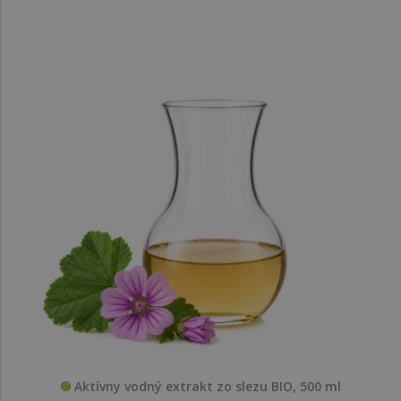
Aktívny vodný extrakt zo slezu BIO, 500 ml