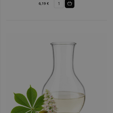
6,19 €