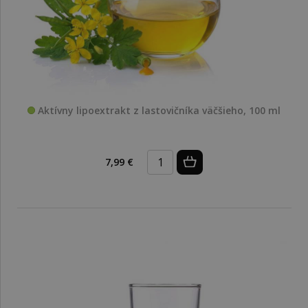
Aktívny lipoextrakt z lastovičníka väčšieho, 100 ml
7,99 €