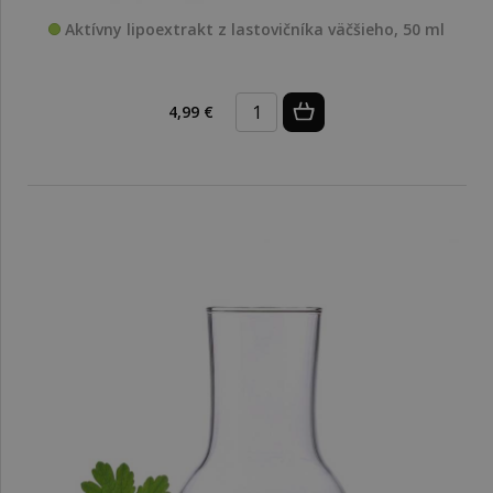
Aktívny lipoextrakt z lastovičníka väčšieho, 50 ml
4,99 €