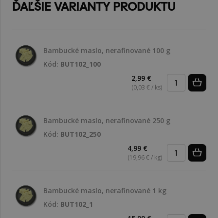
ĎAĽŠIE VARIANTY PRODUKTU
Bambucké maslo, nerafinované 100 g
Kód:
BUT102_100
2,99 €
(0,03 € / ks)
Bambucké maslo, nerafinované 250 g
Kód:
BUT102_250
4,99 €
(19,96 € / kg)
Bambucké maslo, nerafinované 1 kg
Kód:
BUT102_1