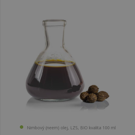
Nimbový (neem) olej, LZS, BIO kvalita 100 ml