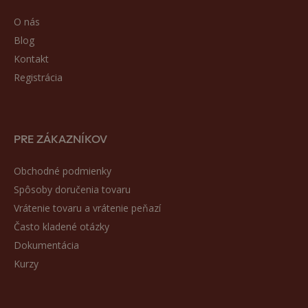
O nás
Blog
Kontakt
Registrácia
PRE ZÁKAZNÍKOV
Obchodné podmienky
Spôsoby doručenia tovaru
Vrátenie tovaru a vrátenie peňazí
Často kladené otázky
Dokumentácia
Kurzy