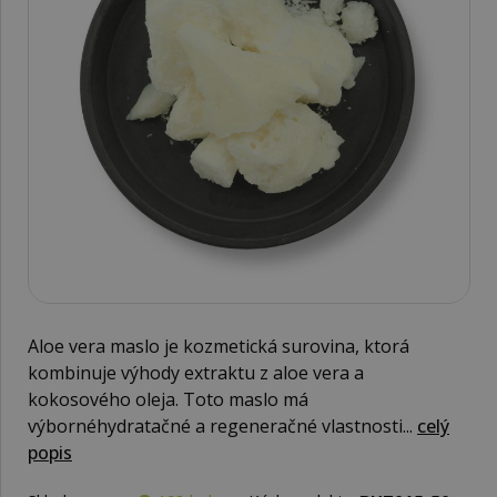
Aloe vera maslo je kozmetická surovina, ktorá
kombinuje výhody extraktu z aloe vera a
kokosového oleja. Toto maslo má
výbornéhydratačné a regeneračné vlastnosti...
celý
popis