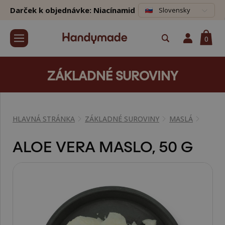
Darček k objednávke: Niacínamid
Slovensky
0
ZÁKLADNÉ SUROVINY
HLAVNÁ STRÁNKA
ZÁKLADNÉ SUROVINY
MASLÁ
ALOE VERA MASLO, 50 G