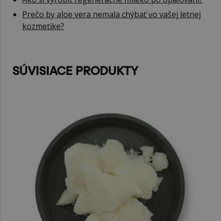
Prečo by aloe vera nemala chýbať vo vašej letnej
kozmetike?
SÚVISIACE PRODUKTY