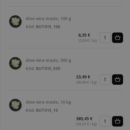
Aloe vera maslo, 100 g
Kód:
BUT015_100
6,35 €
(0,06 € / ks)
Aloe vera maslo, 500 g
Kód:
BUT015_500
23,49 €
(46,98 € / kg)
Aloe vera maslo, 10 kg
Kód:
BUT015_10
385,45 €
(38,55 € / kg)