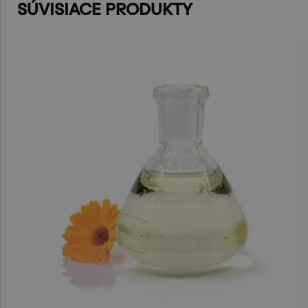
SÚVISIACE PRODUKTY