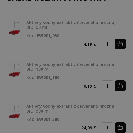
Aktívny vodný extrakt z červeného hrozna,
BIO, 50 ml
Kód:
EW001_050
4,19 €
Aktívny vodný extrakt z červeného hrozna,
BIO, 100 ml
Kód:
EW001_100
6,19 €
Aktívny vodný extrakt z červeného hrozna,
BIO, 500 ml
Kód:
EW001_500
24,99 €