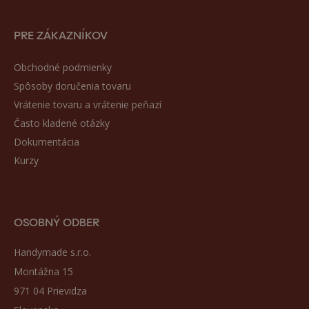
PRE ZÁKAZNÍKOV
Obchodné podmienky
Spôsoby doručenia tovaru
Vrátenie tovaru a vrátenie peňazí
Často kladené otázky
Dokumentácia
Kurzy
OSOBNÝ ODBER
Handymade s.r.o.
Montážna 15
971 04 Prievidza