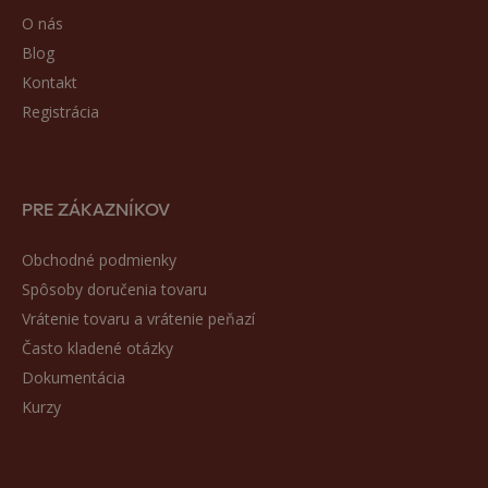
O nás
Blog
Kontakt
Registrácia
PRE ZÁKAZNÍKOV
Obchodné podmienky
Spôsoby doručenia tovaru
Vrátenie tovaru a vrátenie peňazí
Často kladené otázky
Dokumentácia
Kurzy