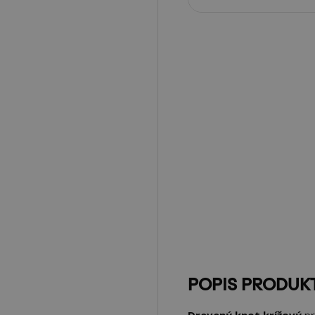
POPIS PRODUK