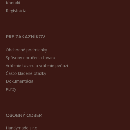
Kontakt
Registrácia
PRE ZÁKAZNÍKOV
Obchodné podmienky
Spôsoby doručenia tovaru
Vrátenie tovaru a vrátenie peňazí
Často kladené otázky
Dokumentácia
Kurzy
OSOBNÝ ODBER
Handymade s.r.o.