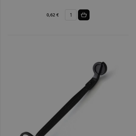
0,62 €