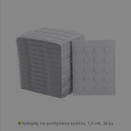
Nálepky na prichytenie knôtov, 1,5 cm, 20 ks