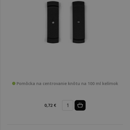
Pomôcka na centrovanie knôtu na 100 ml kelímok
0,72 €