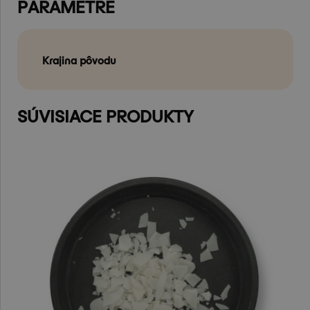
PARAMETRE
Krajina pôvodu
SÚVISIACE PRODUKTY