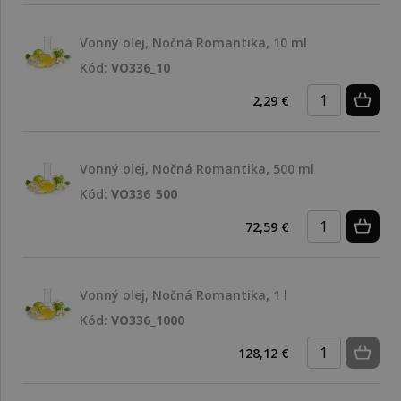
Vonný olej, Nočná Romantika, 10 ml
Kód:
VO336_10
2,29 €
Vonný olej, Nočná Romantika, 500 ml
Kód:
VO336_500
72,59 €
Vonný olej, Nočná Romantika, 1 l
Kód:
VO336_1000
128,12 €