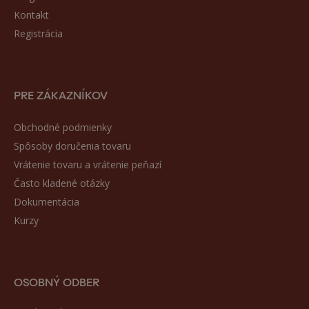
Kontakt
Registrácia
PRE ZÁKAZNÍKOV
Obchodné podmienky
Spôsoby doručenia tovaru
Vrátenie tovaru a vrátenie peňazí
Často kladené otázky
Dokumentácia
Kurzy
OSOBNÝ ODBER