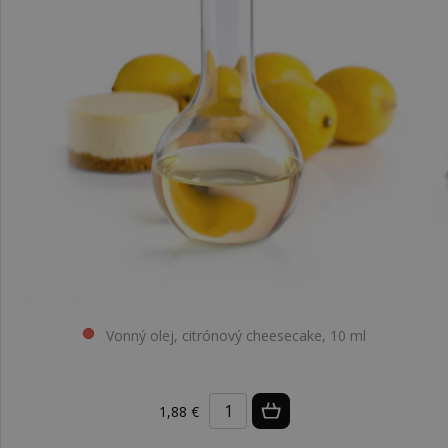
Vonný olej, citrónový cheesecake, 10 ml
1,88 €