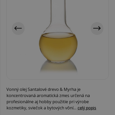
Vonný olej Santalové drevo & Myrha je
koncentrovaná aromatická zmes určená na
profesionálne aj hobby použitie pri výrobe
kozmetiky, sviečok a bytových vôní....
celý popis