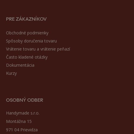
PRE ZÁKAZNÍKOV
Obchodné podmienky
Spôsoby doručenia tovaru
Vrátenie tovaru a vrátenie peňazí
Často kladené otázky
Dokumentácia
Kurzy
OSOBNÝ ODBER
Handymade s.r.o.
Montážna 15
971 04 Prievidza