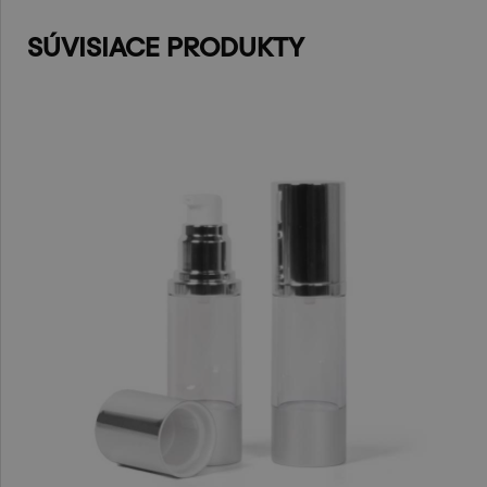
SÚVISIACE PRODUKTY