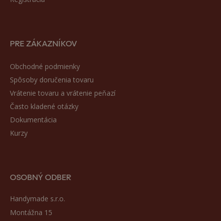
PRE ZÁKAZNÍKOV
Obchodné podmienky
Spôsoby doručenia tovaru
Vrátenie tovaru a vrátenie peňazí
Často kladené otázky
Dokumentácia
Kurzy
OSOBNÝ ODBER
Handymade s.r.o.
Montážna 15