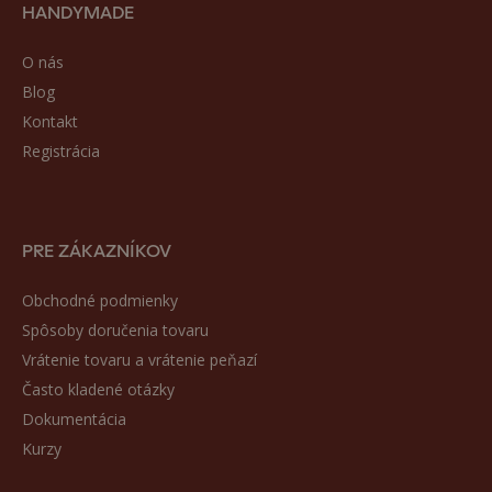
HANDYMADE
O nás
Blog
Kontakt
Registrácia
PRE ZÁKAZNÍKOV
Obchodné podmienky
Spôsoby doručenia tovaru
Vrátenie tovaru a vrátenie peňazí
Často kladené otázky
Dokumentácia
Kurzy