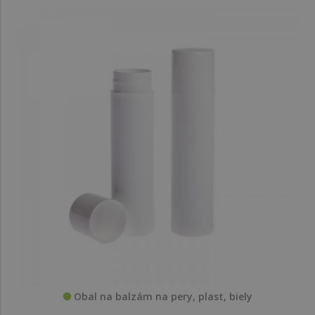
Obal na balzám na pery, plast, biely