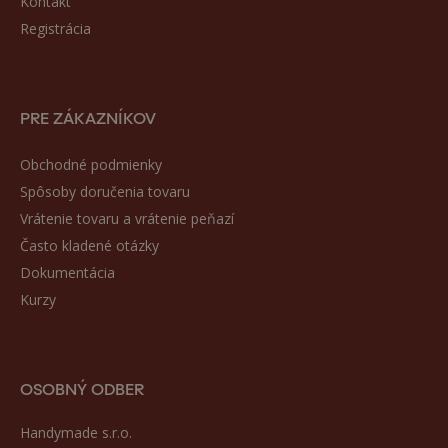
Kontakt
Registrácia
PRE ZÁKAZNÍKOV
Obchodné podmienky
Spôsoby doručenia tovaru
Vrátenie tovaru a vrátenie peňazí
Často kladené otázky
Dokumentácia
Kurzy
OSOBNÝ ODBER
Handymade s.r.o.