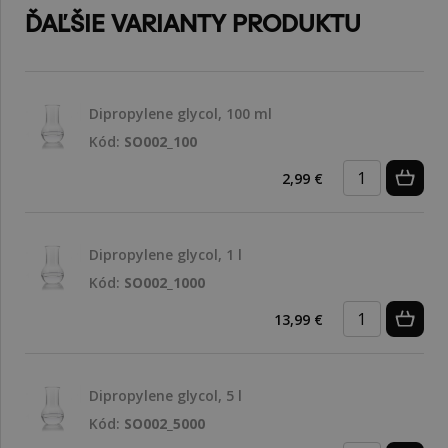
ĎAĽŠIE VARIANTY PRODUKTU
Dipropylene glycol, 100 ml
Kód:
SO002_100
2,99 €
Dipropylene glycol, 1 l
Kód:
SO002_1000
13,99 €
Dipropylene glycol, 5 l
Kód:
SO002_5000