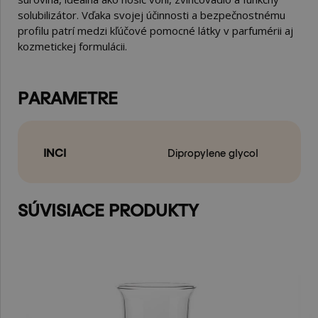
solubilizátor. Vďaka svojej účinnosti a bezpečnostnému
profilu patrí medzi kľúčové pomocné látky v parfumérii aj
kozmetickej formulácii.
PARAMETRE
INCI
Dipropylene glycol
SÚVISIACE PRODUKTY