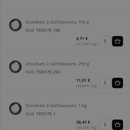
Disodium 2-Sulfolaurate, 100 g
Kód:
TEN170_100
4,71 €
(47,10 € / kg)
Disodium 2-Sulfolaurate, 250 g
Kód:
TEN170_250
11,01 €
(44,04 € / kg)
Disodium 2-Sulfolaurate, 1 kg
Kód:
TEN170_1
36,43 €
(36,43 € / kg)