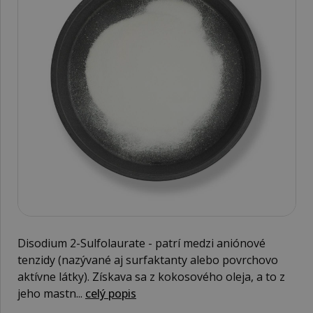
Disodium 2-Sulfolaurate - patrí medzi aniónové
tenzidy (nazývané aj surfaktanty alebo povrchovo
aktívne látky). Získava sa z kokosového oleja, a to z
jeho mastn...
celý popis