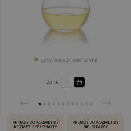
Coco / Koko glukozid, 500 ml
7,34 €
PRÍSADY DO KOZMETIKY
PRÍSADY DO KOZMETIKY
KOZMETICKEJ KVALITY
BIELEJ FARBY