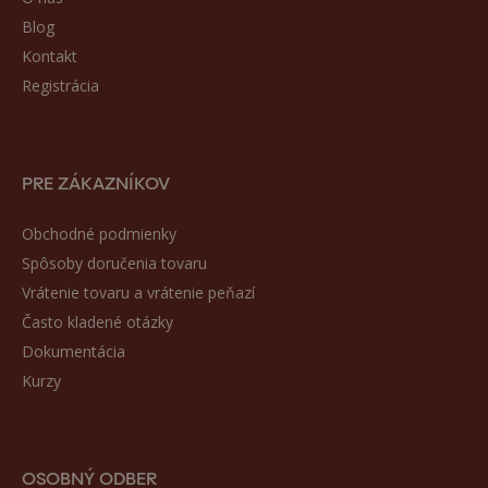
Blog
Kontakt
Registrácia
PRE ZÁKAZNÍKOV
Obchodné podmienky
Spôsoby doručenia tovaru
Vrátenie tovaru a vrátenie peňazí
Často kladené otázky
Dokumentácia
Kurzy
OSOBNÝ ODBER