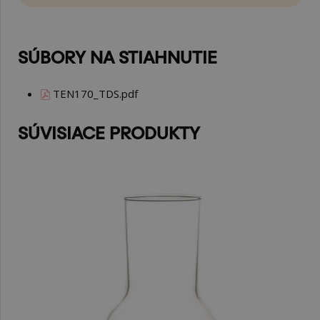
SÚBORY NA STIAHNUTIE
TEN170_TDS.pdf
SÚVISIACE PRODUKTY