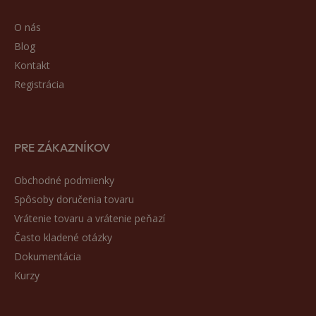
O nás
Blog
Kontakt
Registrácia
PRE ZÁKAZNÍKOV
Obchodné podmienky
Spôsoby doručenia tovaru
Vrátenie tovaru a vrátenie peňazí
Často kladené otázky
Dokumentácia
Kurzy