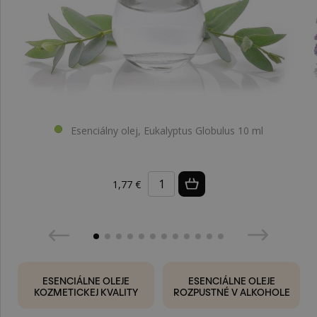
Esenciálny olej, Eukalyptus Globulus 10 ml
1,77 €
ESENCIÁLNE OLEJE
ESENCIÁLNE OLEJE
KOZMETICKEJ KVALITY
ROZPUSTNÉ V ALKOHOLE