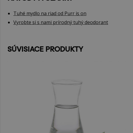
Tuhé mydlo na riad od Purr is on
Vyrobte si s nami prírodný tuhý deodorant
SÚVISIACE PRODUKTY