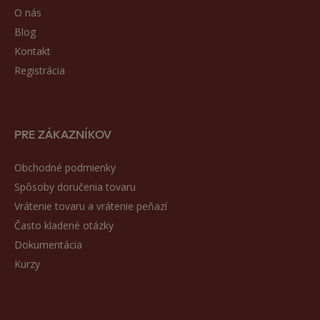
O nás
Blog
Kontakt
Registrácia
PRE ZÁKAZNÍKOV
Obchodné podmienky
Spôsoby doručenia tovaru
Vrátenie tovaru a vrátenie peňazí
Často kladené otázky
Dokumentácia
Kurzy