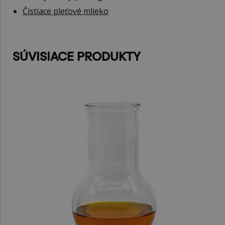
Čistiace pleťové mlieko
SÚVISIACE PRODUKTY