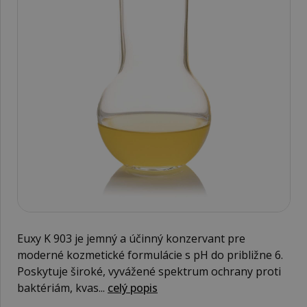
Euxy K 903 je jemný a účinný konzervant pre
moderné kozmetické formulácie s pH do približne 6.
Poskytuje široké, vyvážené spektrum ochrany proti
baktériám, kvas...
celý popis