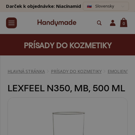
Darček k objednávke: Niacínamid
Slovensky
0
PRÍSADY DO KOZMETIKY
HLAVNÁ STRÁNKA
PRÍSADY DO KOZMETIKY
EMOLIENTY
LEXFEEL N350, MB, 500 ML