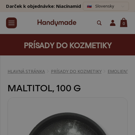
Darček k objednávke: Niacínamid
Slovensky
0
PRÍSADY DO KOZMETIKY
HLAVNÁ STRÁNKA
PRÍSADY DO KOZMETIKY
EMOLIENTY
MALTITOL, 100 G