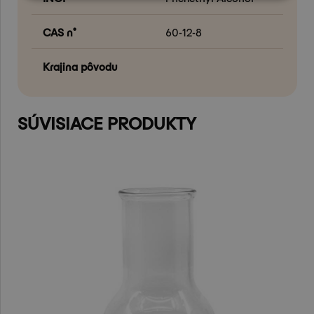
CAS n°
60-12-8
Krajina pôvodu
SÚVISIACE PRODUKTY