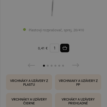
Plastový rozprašovač, sprej, 20/410
0,41 €
VRCHNÁKY A UZÁVERY Z
VRCHNIAKY A UZÁVERY Z
PLASTU
PP
VRCHNÁKY A UZÁVERY
VRCHÁKY A UZÁVERY
ČIERNE
PRIEHĽADNÉ