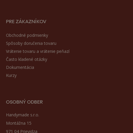
PRE ZÁKAZNÍKOV
Obchodné podmienky
Spôsoby doručenia tovaru
Vrátenie tovaru a vrátenie peňazí
Často kladené otázky
Dokumentácia
Kurzy
OSOBNÝ ODBER
Handymade s.r.o.
Montážna 15
971 04 Prievidza