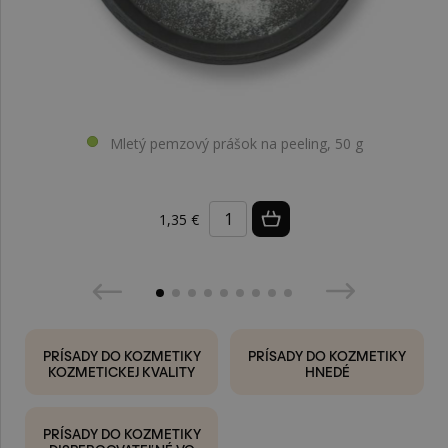
Mletý pemzový prášok na peeling, 50 g
1,35 €
PRÍSADY DO KOZMETIKY
PRÍSADY DO KOZMETIKY
KOZMETICKEJ KVALITY
HNEDÉ
PRÍSADY DO KOZMETIKY