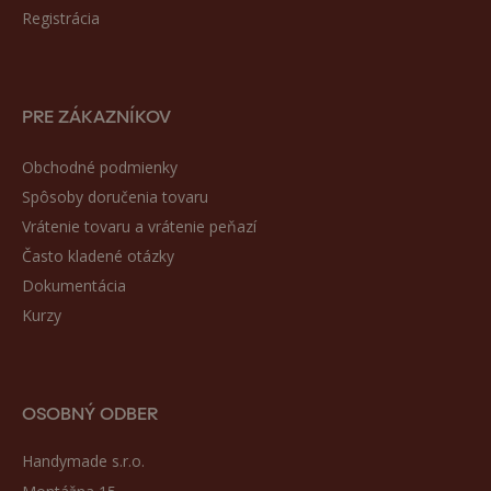
Registrácia
PRE ZÁKAZNÍKOV
Obchodné podmienky
Spôsoby doručenia tovaru
Vrátenie tovaru a vrátenie peňazí
Často kladené otázky
Dokumentácia
Kurzy
OSOBNÝ ODBER
Handymade s.r.o.