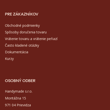
PRE ZÁKAZNÍKOV
Obchodné podmienky
Spôsoby doručenia tovaru
Vrátenie tovaru a vrátenie peňazí
Často kladené otázky
Dokumentácia
Kurzy
OSOBNÝ ODBER
Handymade s.r.o.
Montážna 15
971 04 Prievidza