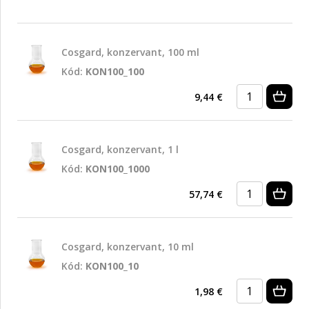
Cosgard, konzervant, 100 ml
Kód:
KON100_100
9,44 €
Cosgard, konzervant, 1 l
Kód:
KON100_1000
57,74 €
Cosgard, konzervant, 10 ml
Kód:
KON100_10
1,98 €