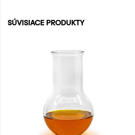
SÚVISIACE PRODUKTY