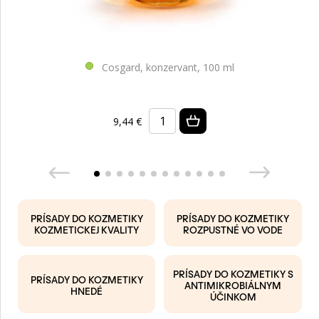
Cosgard, konzervant, 100 ml
9,44 €
PRÍSADY DO KOZMETIKY
PRÍSADY DO KOZMETIKY
KOZMETICKEJ KVALITY
ROZPUSTNÉ VO VODE
PRÍSADY DO KOZMETIKY S
PRÍSADY DO KOZMETIKY
ANTIMIKROBIÁLNYM
HNEDÉ
ÚČINKOM