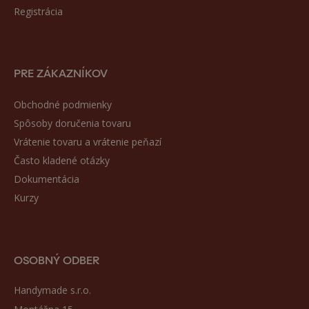
Registrácia
PRE ZÁKAZNÍKOV
Obchodné podmienky
Spôsoby doručenia tovaru
Vrátenie tovaru a vrátenie peňazí
Často kladené otázky
Dokumentácia
Kurzy
OSOBNÝ ODBER
Handymade s.r.o.