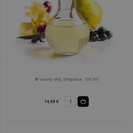
Vonný olej, Elegance, 100 ml
14,99 €