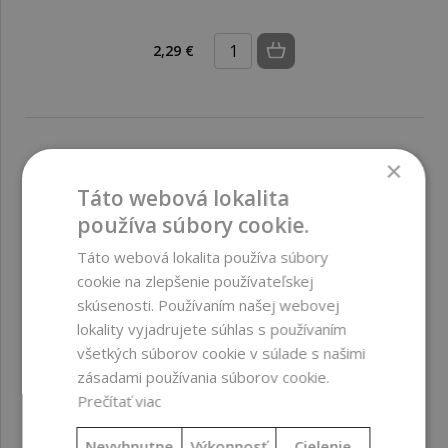
2,29 €
×
Táto webová lokalita
používa súbory cookie.
Táto webová lokalita používa súbory
cookie na zlepšenie používateľskej
skúsenosti. Používaním našej webovej
lokality vyjadrujete súhlas s používaním
všetkých súborov cookie v súlade s našimi
zásadami používania súborov cookie.
Prečítať viac
Nevyhnutne
Výkonnosť
Cielenie