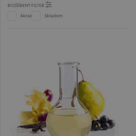
ROZŠÍRENÝ FILTER
Akcia
Skladom