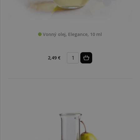
Vonný olej, Elegance, 10 ml
2,49 €