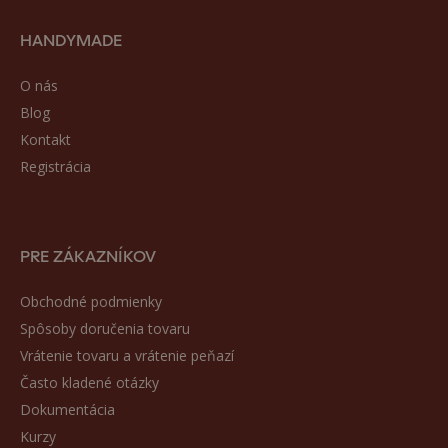
HANDYMADE
O nás
Blog
Kontakt
Registrácia
PRE ZÁKAZNÍKOV
Obchodné podmienky
Spôsoby doručenia tovaru
Vrátenie tovaru a vrátenie peňazí
Často kladené otázky
Dokumentácia
Kurzy