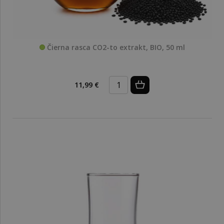
Čierna rasca CO2-to extrakt, BIO, 50 ml
11,99 €