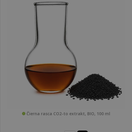
Čierna rasca CO2-to extrakt, BIO, 100 ml