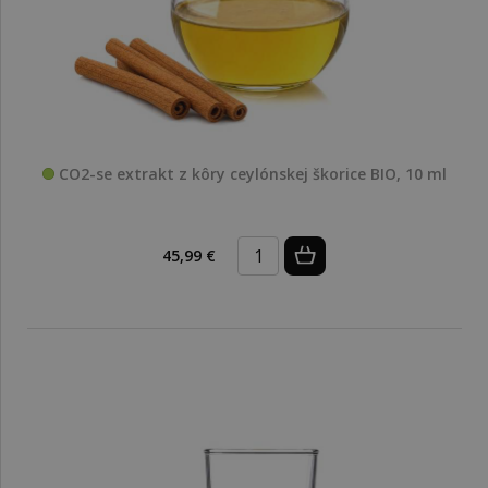
CO2-se extrakt z kôry ceylónskej škorice BIO, 10 ml
45,99 €