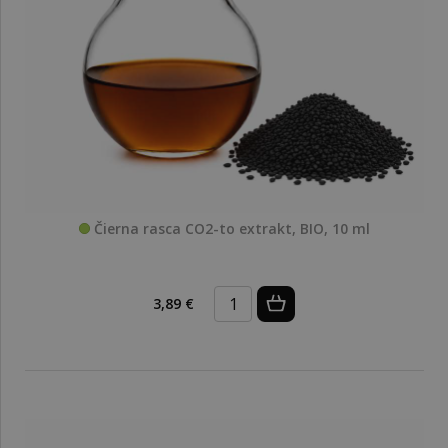
Čierna rasca CO2-to extrakt, BIO, 10 ml
3,89 €