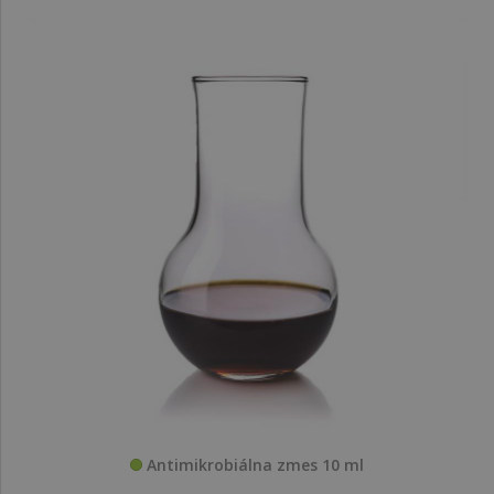
Antimikrobiálna zmes 10 ml