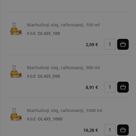
Marhuľový olej, rafinovaný, 100 ml
Kód:
OL435_100
2,09 €
Marhuľový olej, rafinovaný, 500 ml
Kód:
OL435_500
8,91 €
Marhuľový olej, rafinovaný, 1000 ml
Kód:
OL435_1000
16,26 €