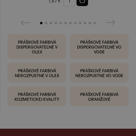
1,67 €
PRÁŠKOVÉ FARBIVÁ
PRÁŠKOVÉ FARBIVÁ
DISPERGOVATEĽNÉ V
DISPERGOVATEĽNÉ VO
OLEJI
VODE
PRÁŠKOVÉ FARBIVÁ
PRÁŠKOVÉ FARBIVÁ
NEROZPUSTNÉ V OLEJI
NEROZPUSTNÉ VO VODE
PRÁŠKOVÉ FARBIVÁ
PRÁŠKOVÉ FARBIVÁ
KOZMETICKEJ KVALITY
ORANŽOVÉ