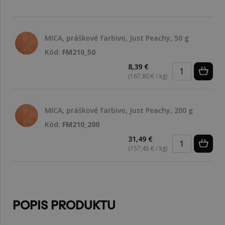
MICA, práškové farbivo, Just Peachy, 50 g
Kód:
FM210_50
8,39 €
(167,80 € / kg)
MICA, práškové farbivo, Just Peachy, 200 g
Kód:
FM210_200
31,49 €
(157,45 € / kg)
POPIS PRODUKTU