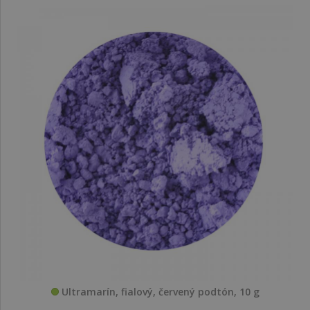
Ultramarín, fialový, červený podtón, 10 g