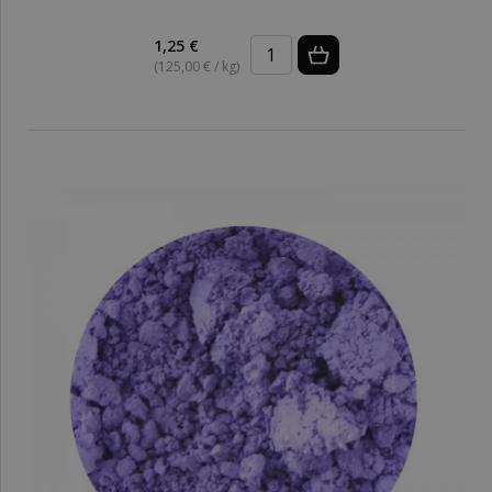
1,25 €
(125,00 € / kg)