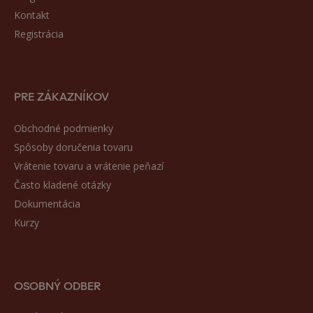
Kontakt
Registrácia
PRE ZÁKAZNÍKOV
Obchodné podmienky
Spôsoby doručenia tovaru
Vrátenie tovaru a vrátenie peňazí
Často kladené otázky
Dokumentácia
Kurzy
OSOBNÝ ODBER