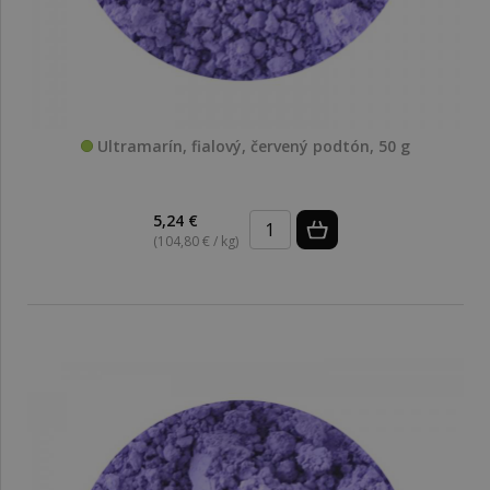
Ultramarín, fialový, červený podtón, 50 g
5,24 €
(104,80 € / kg)