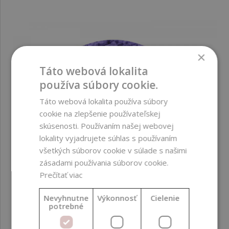
×
Táto webová lokalita
používa súbory cookie.
Táto webová lokalita používa súbory
cookie na zlepšenie používateľskej
skúsenosti. Používaním našej webovej
lokality vyjadrujete súhlas s používaním
všetkých súborov cookie v súlade s našimi
zásadami používania súborov cookie.
Prečítať viac
Nevyhnutne
Výkonnosť
Cielenie
potrebné