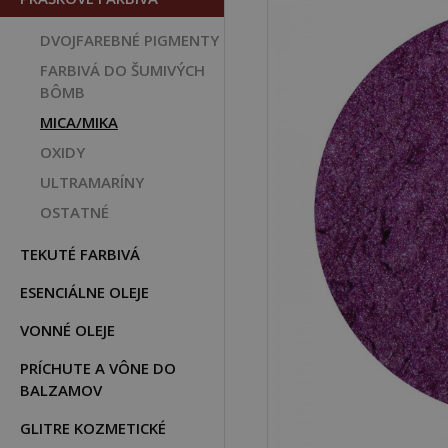
DVOJFAREBNÉ PIGMENTY
FARBIVÁ DO ŠUMIVÝCH
BÔMB
MICA/MIKA
OXIDY
ULTRAMARÍNY
OSTATNÉ
TEKUTÉ FARBIVÁ
ESENCIÁLNE OLEJE
VONNÉ OLEJE
PRÍCHUTE A VÔNE DO
BALZAMOV
GLITRE KOZMETICKÉ