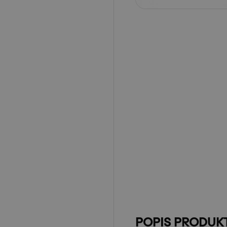
POPIS PRODUK