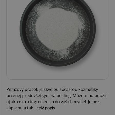
Pemzový prášok je skvelou súčasťou kozmetiky
určenej predovšetkým na peeling. Môžete ho použiť
aj ako extra ingredienciu do vašich mydiel. Je bez
zápachu a tak...
celý popis