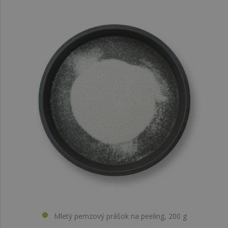
Mletý pemzový prášok na peeling, 200 g