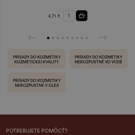
4,71 €
PRÍSADY DO KOZMETIKY
PRÍSADY DO KOZMETIKY
KOZMETICKEJ KVALITY
NEROZPUSTNÉ VO VODE
PRÍSADY DO KOZMETIKY
NEROZPUSTNÉ V OLEJI
POTREBUJETE POMÔCŤ?