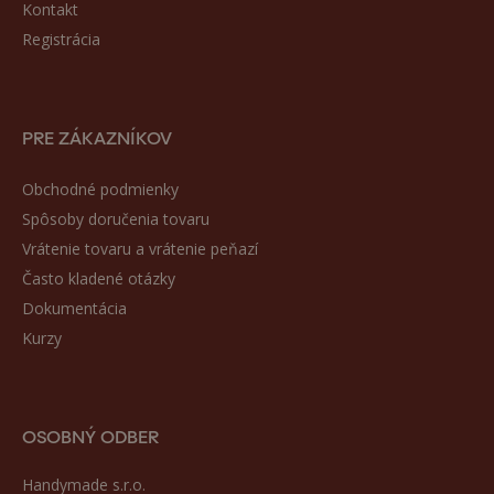
Kontakt
Registrácia
PRE ZÁKAZNÍKOV
Obchodné podmienky
Spôsoby doručenia tovaru
Vrátenie tovaru a vrátenie peňazí
Často kladené otázky
Dokumentácia
Kurzy
OSOBNÝ ODBER
Handymade s.r.o.