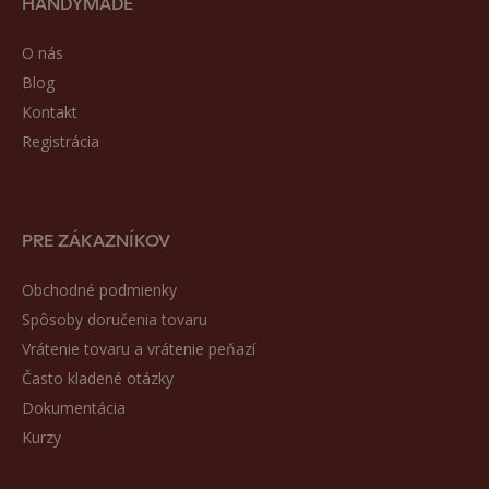
HANDYMADE
O nás
Blog
Kontakt
Registrácia
PRE ZÁKAZNÍKOV
Obchodné podmienky
Spôsoby doručenia tovaru
Vrátenie tovaru a vrátenie peňazí
Často kladené otázky
Dokumentácia
Kurzy