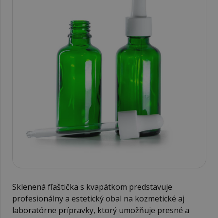
Sklenená fľaštička s kvapátkom predstavuje
profesionálny a estetický obal na kozmetické aj
laboratórne prípravky, ktorý umožňuje presné a