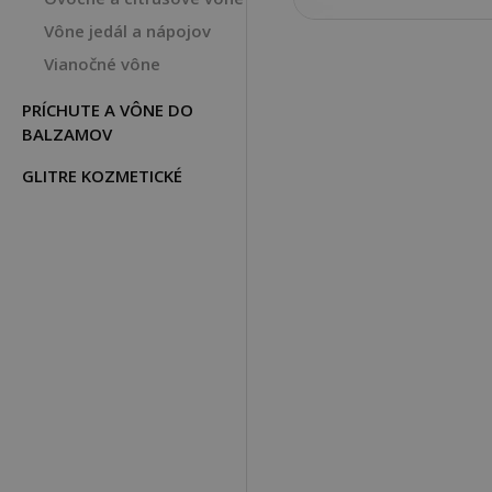
Vône jedál a nápojov
Vianočné vône
PRÍCHUTE A VÔNE DO
BALZAMOV
GLITRE KOZMETICKÉ