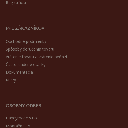
Registrácia
PRE ZÁKAZNÍKOV
Obchodné podmienky
Spôsoby doručenia tovaru
Vrátenie tovaru a vrátenie peňazí
Často kladené otázky
Dokumentácia
Kurzy
OSOBNÝ ODBER
Handymade s.r.o.
Montážna 15