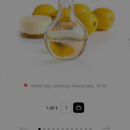
Vonný olej, citrónový cheesecake, 10 ml
1,88 €