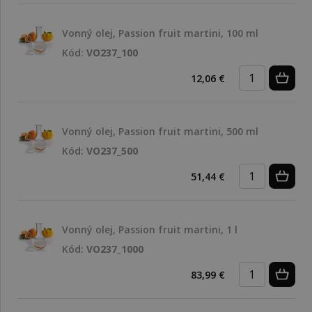
Vonný olej, Passion fruit martini, 100 ml
Kód:
VO237_100
12,06 €
Vonný olej, Passion fruit martini, 500 ml
Kód:
VO237_500
51,44 €
Vonný olej, Passion fruit martini, 1 l
Kód:
VO237_1000
83,99 €