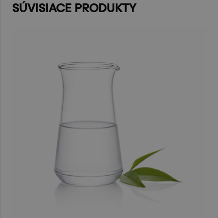
SÚVISIACE PRODUKTY