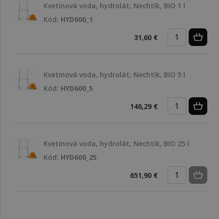
Kvetinová voda, hydrolát, Nechtík, BIO 1 l
Kód:
HYD600_1
31,60 €
Kvetinová voda, hydrolát, Nechtík, BIO 5 l
Kód:
HYD600_5
146,29 €
Kvetinová voda, hydrolát, Nechtík, BIO 25 l
Kód:
HYD600_25
651,90 €