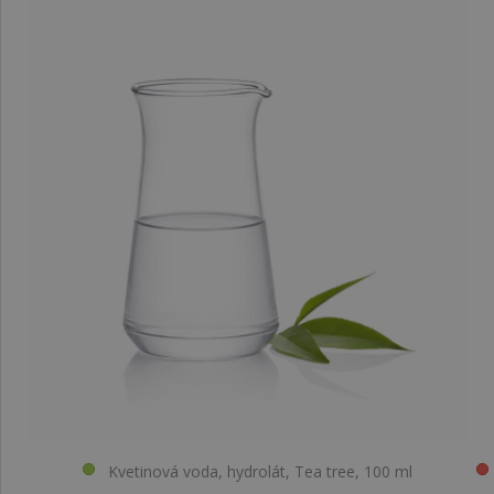
Kvetinová voda, hydrolát, Tea tree, 100 ml