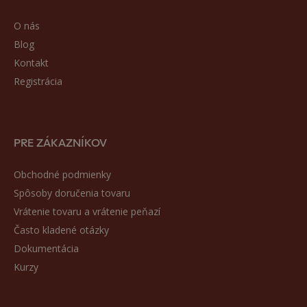
O nás
Blog
Kontakt
Registrácia
PRE ZÁKAZNÍKOV
Obchodné podmienky
Spôsoby doručenia tovaru
Vrátenie tovaru a vrátenie peňazí
Často kladené otázky
Dokumentácia
Kurzy