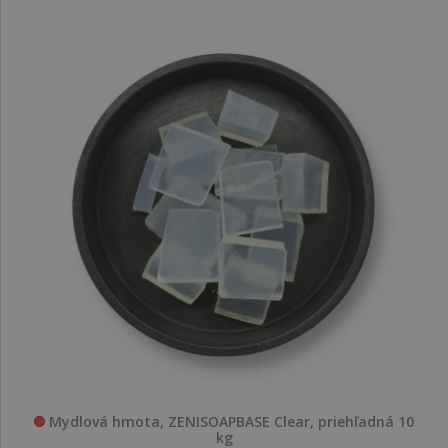
Mydlová hmota, ZENISOAPBASE Clear, priehľadná 10
kg