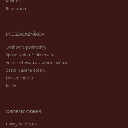
Kontakt
Registrácia
PRE ZÁKAZNÍKOV
Obchodné podmienky
Spôsoby doručenia tovaru
Vrátenie tovaru a vrátenie peňazí
Často kladené otázky
Dokumentácia
Kurzy
OSOBNÝ ODBER
Handymade s.r.o.