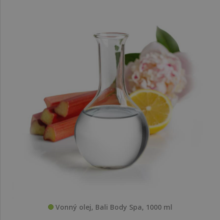
Vonný olej, Bali Body Spa, 1000 ml