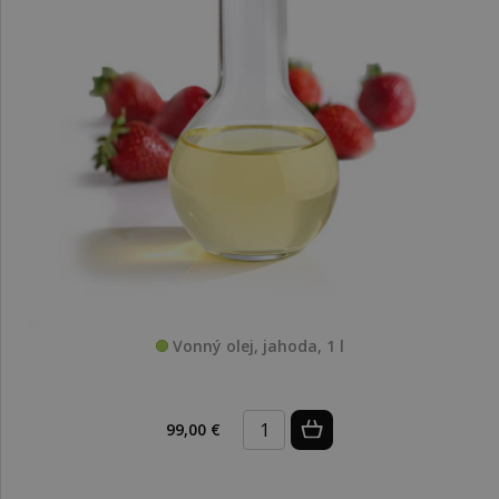
Vonný olej, jahoda, 1 l
99,00 €