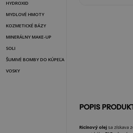
HYDROXID
MYDLOVÉ HMOTY
KOZMETICKÉ BÁZY
MINERÁLNY MAKE-UP
SOLI
ŠUMIVÉ BOMBY DO KÚPEĽA
VOSKY
POPIS PRODUK
Ricínový olej
sa získava z