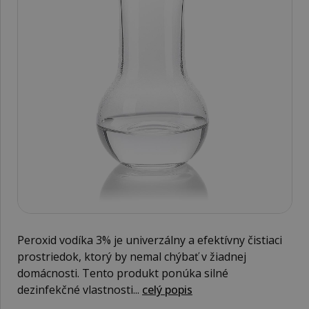
Peroxid vodíka 3% je univerzálny a efektívny čistiaci
prostriedok, ktorý by nemal chýbať v žiadnej
domácnosti. Tento produkt ponúka silné
dezinfekčné vlastnosti...
celý popis