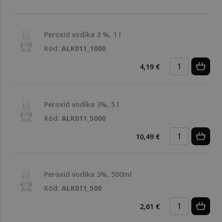
Peroxid vodíka 3 %, 1 l
Kód:
ALK011_1000
4,19 €
Peroxid vodíka 3%, 5 l
Kód:
ALK011_5000
10,49 €
Peroxid vodíka 3%, 500ml
Kód:
ALK011_500
2,61 €