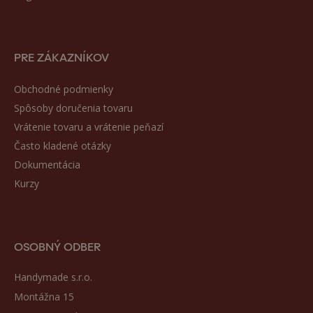
PRE ZÁKAZNÍKOV
Obchodné podmienky
Spôsoby doručenia tovaru
Vrátenie tovaru a vrátenie peňazí
Často kladené otázky
Dokumentácia
Kurzy
OSOBNÝ ODBER
Handymade s.r.o.
Montážna 15