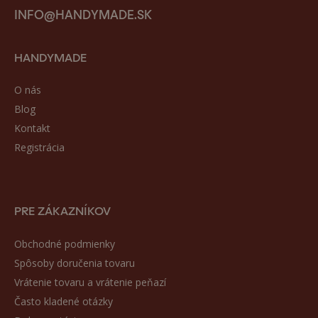
INFO@HANDYMADE.SK
HANDYMADE
O nás
Blog
Kontakt
Registrácia
PRE ZÁKAZNÍKOV
Obchodné podmienky
Spôsoby doručenia tovaru
Vrátenie tovaru a vrátenie peňazí
Často kladené otázky