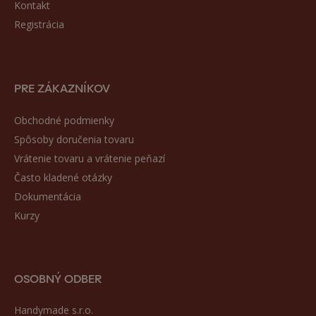
Kontakt
Registrácia
PRE ZÁKAZNÍKOV
Obchodné podmienky
Spôsoby doručenia tovaru
Vrátenie tovaru a vrátenie peňazí
Často kladené otázky
Dokumentácia
Kurzy
OSOBNÝ ODBER
Handymade s.r.o.