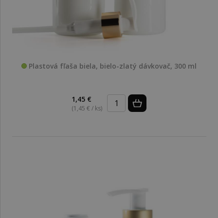
Plastová fľaša biela, bielo-zlatý dávkovač, 300 ml
1,45 €
(1,45 € / ks)