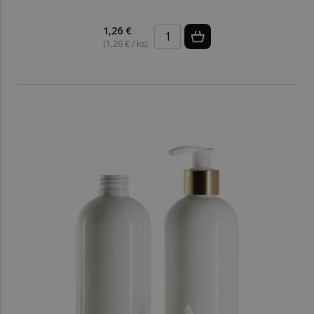
1,26 €
(1,26 € / ks)