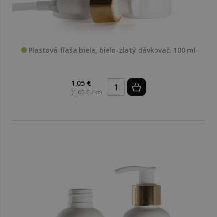
Plastová fľaša biela, bielo-zlatý dávkovač, 100 ml
1,05 €
(1,05 € / ks)