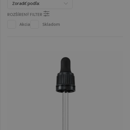
Zoradiť podľa:
ROZŠÍRENÝ FILTER
Akcia
Skladom