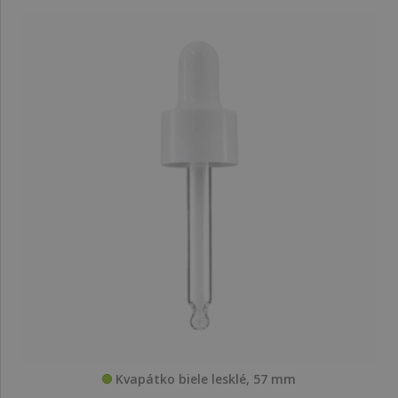
Kvapátko biele lesklé, 57 mm